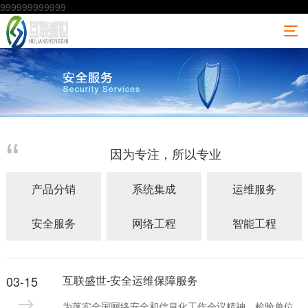
999999999999
因为专注，所以专业
产品分销
系统集成
运维服务
安全服务
网络工程
智能工程
03-15
互联盛世-安全运维保障服务
为落实全国网络安全和信息化工作会议精神，检验单位